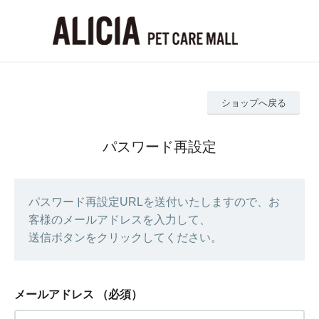
ショップへ戻る
パスワード再設定
パスワード再設定URLを送付いたしますので、お
客様のメールアドレスを入力して、
送信ボタンをクリックしてください。
メールアドレス
（必須）