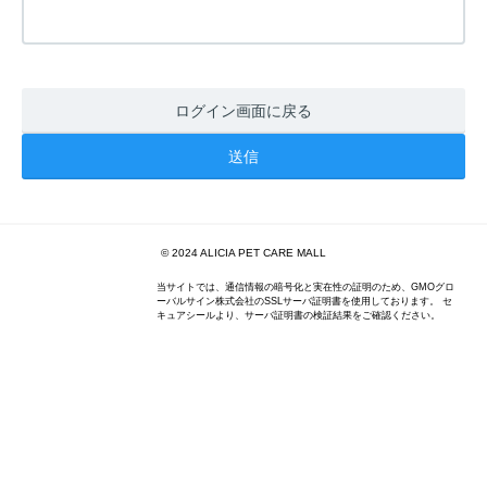
ログイン画面に戻る
© 2024 ALICIA PET CARE MALL
当サイトでは、通信情報の暗号化と実在性の証明のため、GMOグロ
ーバルサイン株式会社のSSLサーバ証明書を使用しております。 セ
キュアシールより、サーバ証明書の検証結果をご確認ください。